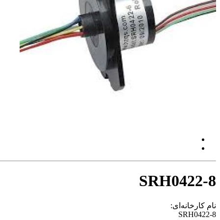
SRH0422-8
نام کارخانه‌ای:
SRH0422-8