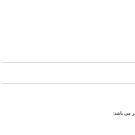
ر می باشد: