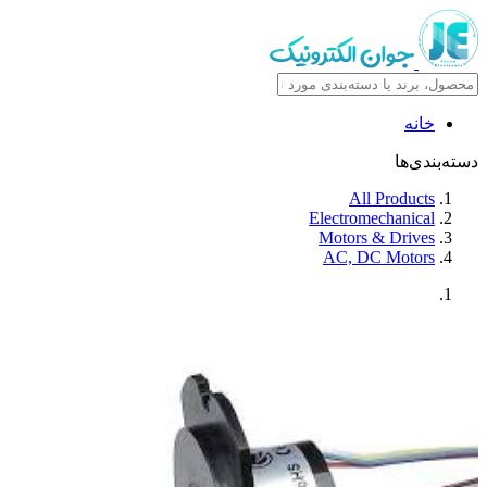
خانه
دسته‌بندی‌ها
All Products
Electromechanical
Motors & Drives
AC, DC Motors