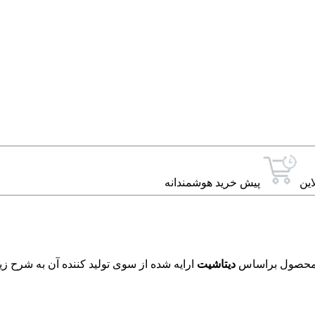
این
پیش خرید هوشمندانه
دیتاشیت
ارایه شده از سوی تولید کننده آن به شرح زی