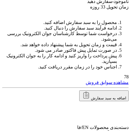
ناموجود-سفارش دهید
زمان تحویل 33 روزه
محصول را به سبد سفارش اضافه کنید.
ادامه فرآیند سبد سفارش را دنبال کنید.
درخواست شما توسط کارشناسان جوان الکترونیک بررسی
می‌شود.
قیمت و زمان تحویل به شما پیشنهاد داده خواهد شد.
در صورت تمایل پیش فاکتور صادر می شود.
پیش پرداخت را واریز کنید و ادامه کار را به جوان الکترونیک
بسپارید.
اجناس خود را در زمان مقرر دریافت کنید.
78
مشاهده سوابق فروش
اضافه به سبد سفارش
دسته‌بندی محصولات
EN/فا