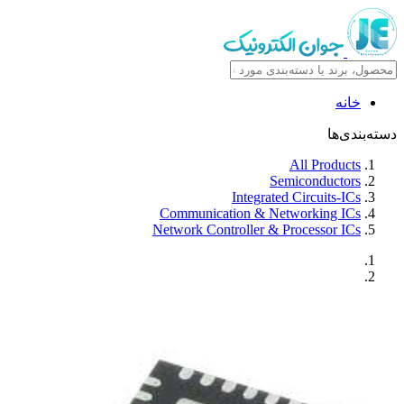
خانه
دسته‌بندی‌ها
All Products
Semiconductors
Integrated Circuits-ICs
Communication & Networking ICs
Network Controller & Processor ICs