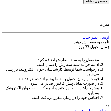
جستجوی مشابه
نظرات
ارسال نظر جدید
ناموجود-سفارش دهید
زمان تحویل 33 روزه
محصول را به سبد سفارش اضافه کنید.
ادامه فرآیند سبد سفارش را دنبال کنید.
درخواست شما توسط کارشناسان جوان الکترونیک بررسی
می‌شود.
قیمت و زمان تحویل به شما پیشنهاد داده خواهد شد.
در صورت تمایل پیش فاکتور صادر می شود.
پیش پرداخت را واریز کنید و ادامه کار را به جوان الکترونیک
بسپارید.
اجناس خود را در زمان مقرر دریافت کنید.
73
مشاهده سوابق فروش