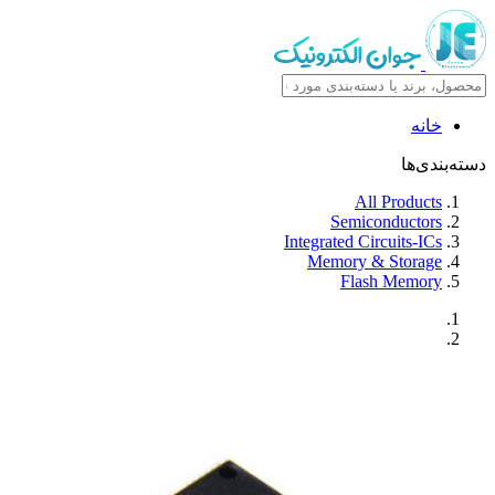
خانه
دسته‌بندی‌ها
All Products
Semiconductors
Integrated Circuits-ICs
Memory & Storage
Flash Memory