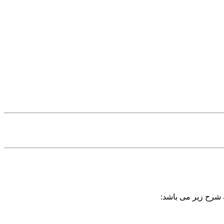
ه شرح زیر می باشد: