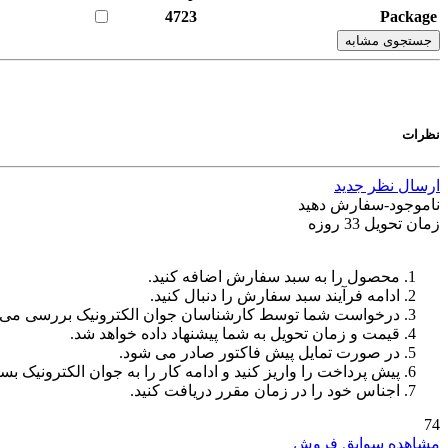
4723
Package
جستجوی مشابه
نظرات
ارسال نظر جدید
ناموجود-سفارش دهید
زمان تحویل 33 روزه
محصول را به سبد سفارش اضافه کنید.
ادامه فرآیند سبد سفارش را دنبال کنید.
درخواست شما توسط کارشناسان جوان الکترونیک بررسی می‌
قیمت و زمان تحویل به شما پیشنهاد داده خواهد شد.
در صورت تمایل پیش فاکتور صادر می شود.
پیش پرداخت را واریز کنید و ادامه کار را به جوان الکترونیک بسپ
اجناس خود را در زمان مقرر دریافت کنید.
74
مشاهده سوابق فروش