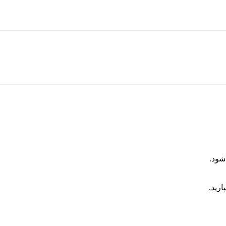
شود.
ارید.