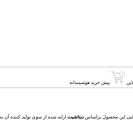
این
پیش خرید هوشمندانه
دیتاشیت
ارایه شده از سوی تولید کننده آن ب