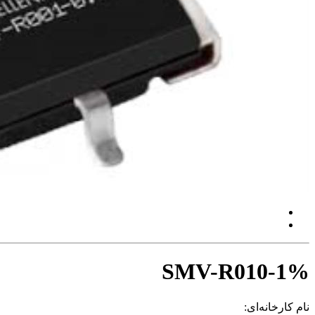
SMV-R010-1%
نام کارخانه‌ای: