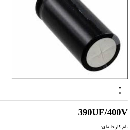
390UF/400V
نام کارخانه‌ای: