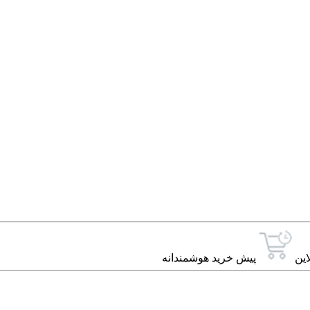
این
پیش خرید هوشمندانه