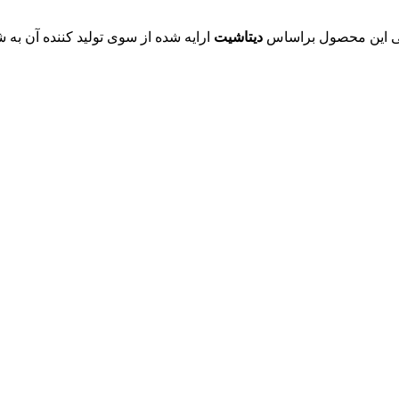
دیتاشیت
ارایه شده از سوی تولید کننده آن به 