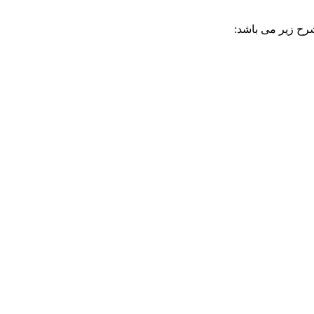
شرح زیر می باشد: