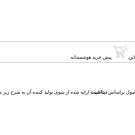
این
پیش خرید هوشمندانه
دیتاشیت
ارایه شده از سوی تولید کننده آن به شرح زیر م