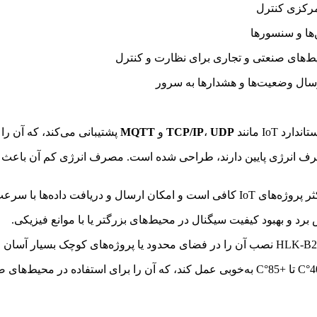
 مرکزی کنترل
‌ها و سنسورها
ط‌های صنعتی و تجاری برای نظارت و کنترل
سال وضعیت‌ها و هشدارها به سرور
UDP
،
TCP/IP
و
MQTT
پشتیبانی می‌کند، که آن را
رف انرژی پایین دارند، طراحی شده است. مصرف انرژی کم آن باعث می‌ش
رد و بهبود کیفیت سیگنال در محیط‌های بزرگتر یا با موانع فیزیکی.