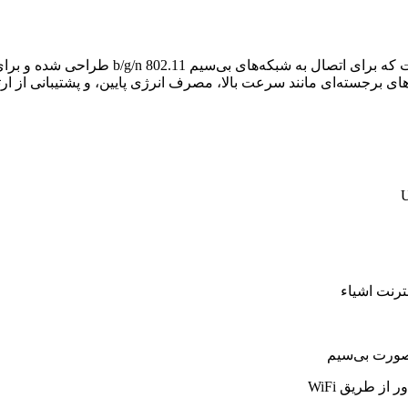
ای اتصال به شبکه‌های بی‌سیم 802.11 b/g/n طراحی شده و برای کاربردهای مختلف
 صورت بی‌سیم
از طریق WiFi