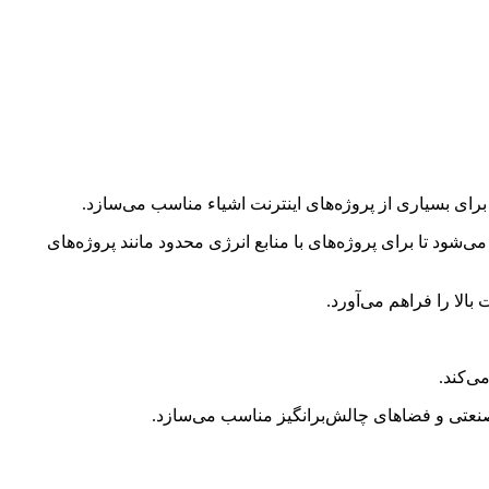
 برای بسیاری از پروژه‌های اینترنت اشیاء مناسب می‌سازد.
ود تا برای پروژه‌های با منابع انرژی محدود مانند پروژه‌های