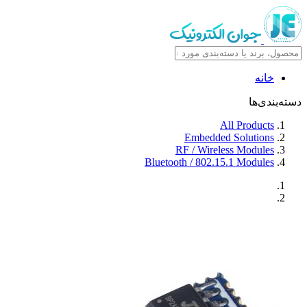
خانه
دسته‌بندی‌ها
All Products
Embedded Solutions
RF / Wireless Modules
Bluetooth / 802.15.1 Modules