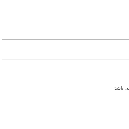
ی باشد: