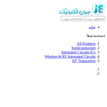
خانه
دسته‌بندی‌ها
All Products
Semiconductors
Integrated Circuits-ICs
Wireless & RF Integrated Circuits
RF Transceiver