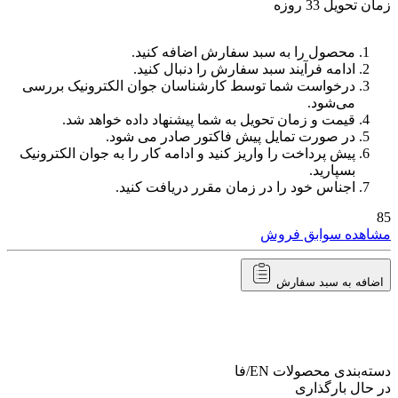
زمان تحویل 33 روزه
محصول را به سبد سفارش اضافه کنید.
ادامه فرآیند سبد سفارش را دنبال کنید.
درخواست شما توسط کارشناسان جوان الکترونیک بررسی
می‌شود.
قیمت و زمان تحویل به شما پیشنهاد داده خواهد شد.
در صورت تمایل پیش فاکتور صادر می شود.
پیش پرداخت را واریز کنید و ادامه کار را به جوان الکترونیک
بسپارید.
اجناس خود را در زمان مقرر دریافت کنید.
85
مشاهده سوابق فروش
اضافه به سبد سفارش
دسته‌بندی محصولات
EN/فا
در حال بارگذاری