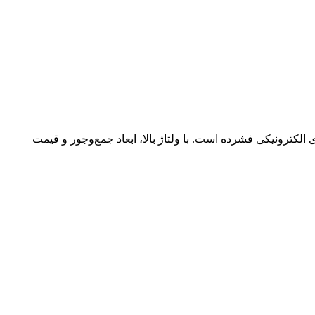
ی الکترونیکی فشرده است. با ولتاژ بالا، ابعاد جمع‌وجور و قیمت