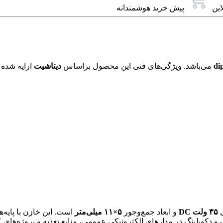
این
پیش خرید هوشمندانه
می‌باشد. ویژگی‌های فنی این محصول براساس
دیتاشیت
ارایه شده 
۳۵ ولت DC
و ابعاد جمع‌وجور
۵×۱۱ میلی‌متر