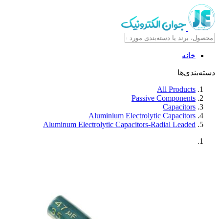
خانه
دسته‌بندی‌ها
All Products
Passive Components
Capacitors
Aluminium Electrolytic Capacitors
Aluminum Electrolytic Capacitors-Radial Leaded