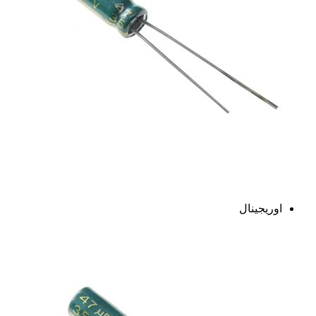
اوریجینال