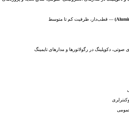
— قطب‌دار، ظرفیت کم تا متوسط
 صوتی، دکوپلینگ در رگولاتورها و مدارهای تایمینگ
ی
وکنترلری
عمومی