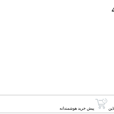
این
پیش خرید هوشمندانه