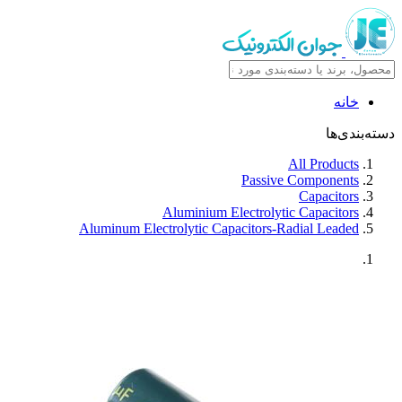
خانه
دسته‌بندی‌ها
All Products
Passive Components
Capacitors
Aluminium Electrolytic Capacitors
Aluminum Electrolytic Capacitors-Radial Leaded