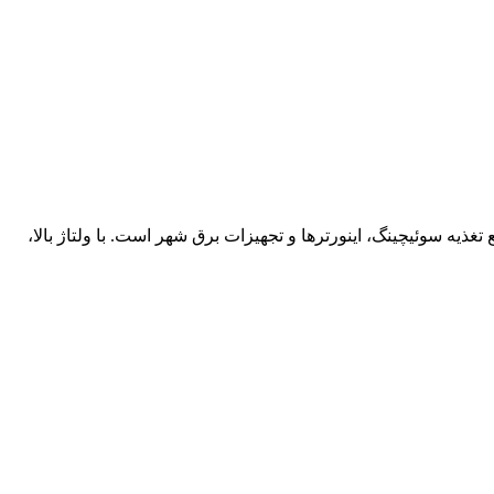
 تغذیه سوئیچینگ، اینورترها و تجهیزات برق شهر است. با ولتاژ بالا،