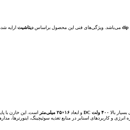
می‌باشد. ویژگی‌های فنی این محصول براساس
دیتاشیت
ارایه شده
 بسیار بالا
۴۰۰ ولت DC
و ابعاد
۱۶×۲۵ میلی‌متر