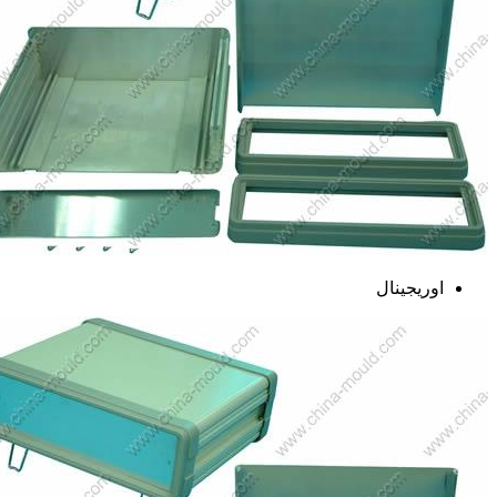
اوریجینال