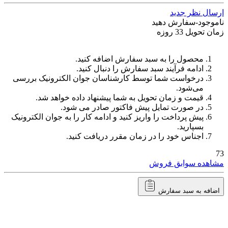
ال نظر جدید
وجود-سفارش دهید
تحویل 33 روزه
محصول را به سبد سفارش اضافه کنید.
ادامه فرآیند سبد سفارش را دنبال کنید.
درخواست شما توسط کارشناسان جوان الکترونیک بررسی
می‌شود.
قیمت و زمان تحویل به شما پیشنهاد داده خواهد شد.
در صورت تمایل پیش فاکتور صادر می شود.
پیش پرداخت را واریز کنید و ادامه کار را به جوان الکترونیک
بسپارید.
اجناس خود را در زمان مقرر دریافت کنید.
هده سوابق فروش
افه به سبد سفارش