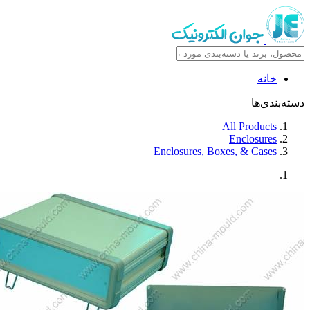
خانه
ه‌بندی‌ها
All Products
Enclosures
Enclosures, Boxes, & Cases