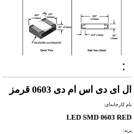
ال ای دی اس ام دی 0603 قرمز
نام کارخانه‌ای:
LED SMD 0603 RED
برند: