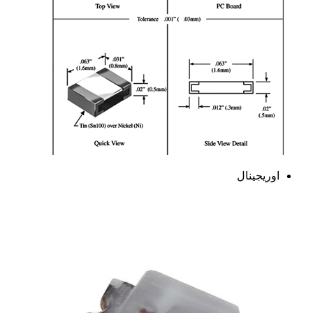
اوریجینال