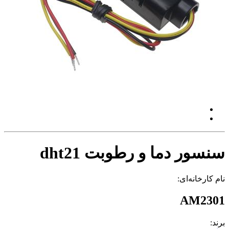
سنسور دما و رطوبت dht21
نام کارخانه‌ای:
AM2301
برند: