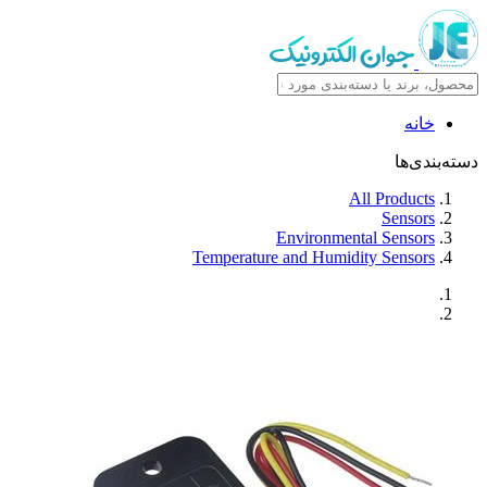
خانه
دسته‌بندی‌ها
All Products
Sensors
Environmental Sensors
Temperature and Humidity Sensors