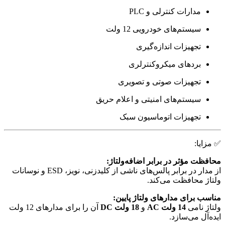
مدارات کنترلی و PLC
سیستم‌های خودرویی 12 ولت
تجهیزات اندازه‌گیری
بردهای میکروکنترلری
تجهیزات صوتی و تصویری
سیستم‌های امنیتی و اعلام حریق
تجهیزات اتوماسیون سبک
✅ مزایا:
محافظت مؤثر در برابر اضافه‌ولتاژ:
از مدار در برابر پالس‌های ناشی از کلیدزنی، نویز، ESD و نوسانات
ولتاژ محافظت می‌کند.
مناسب برای مدارهای ولتاژ پایین:
ولتاژ نامی
14 ولت AC
و
18 ولت DC
آن را برای مدارهای 12 ولت
ایده‌آل می‌سازد.