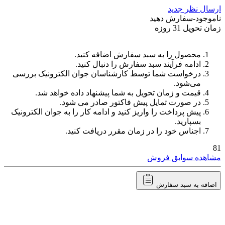
ارسال نظر جدید
ناموجود-سفارش دهید
زمان تحویل 31 روزه
محصول را به سبد سفارش اضافه کنید.
ادامه فرآیند سبد سفارش را دنبال کنید.
درخواست شما توسط کارشناسان جوان الکترونیک بررسی
می‌شود.
قیمت و زمان تحویل به شما پیشنهاد داده خواهد شد.
در صورت تمایل پیش فاکتور صادر می شود.
پیش پرداخت را واریز کنید و ادامه کار را به جوان الکترونیک
بسپارید.
اجناس خود را در زمان مقرر دریافت کنید.
81
مشاهده سوابق فروش
اضافه به سبد سفارش