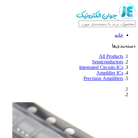
خانه
دسته‌بندی‌ها
All Products
Semiconductors
Integrated Circuits-ICs
Amplifier ICs
Precision Amplifiers