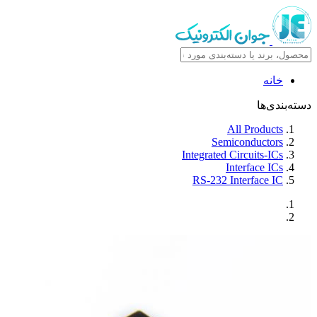
خانه
دسته‌بندی‌ها
All Products
Semiconductors
Integrated Circuits-ICs
Interface ICs
RS-232 Interface IC