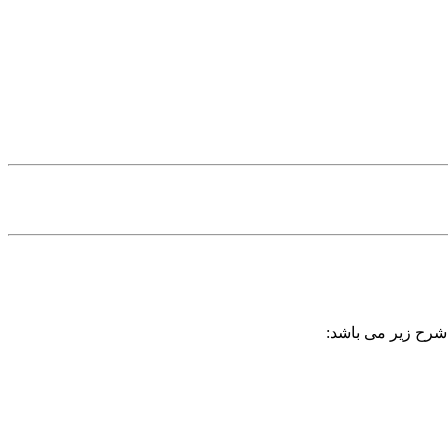
 شرح زیر می باشد: