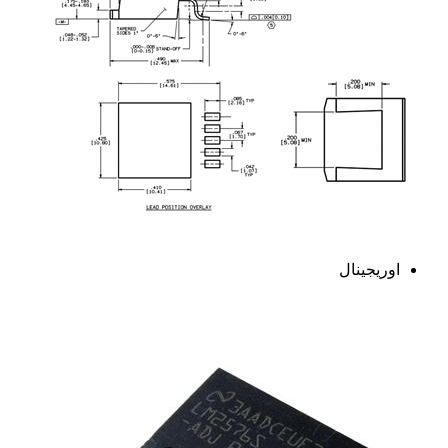
اوریجینال