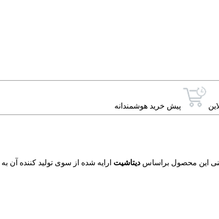
این
پیش خرید هوشمندانه
دیتاشیت
ارایه شده از سوی تولید کننده آن به