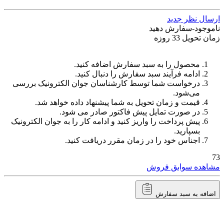
ارسال نظر جدید
ناموجود-سفارش دهید
زمان تحویل 33 روزه
محصول را به سبد سفارش اضافه کنید.
ادامه فرآیند سبد سفارش را دنبال کنید.
درخواست شما توسط کارشناسان جوان الکترونیک بررسی
می‌شود.
قیمت و زمان تحویل به شما پیشنهاد داده خواهد شد.
در صورت تمایل پیش فاکتور صادر می شود.
پیش پرداخت را واریز کنید و ادامه کار را به جوان الکترونیک
بسپارید.
اجناس خود را در زمان مقرر دریافت کنید.
73
مشاهده سوابق فروش
اضافه به سبد سفارش