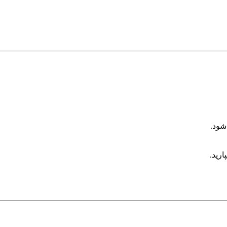
شود.
ارید.