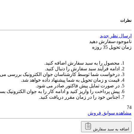
نظرات
ارسال نظر جدید
ناموجود-سفارش دهید
زمان تحویل 35 روزه
محصول را به سبد سفارش اضافه کنید.
ادامه فرآیند سبد سفارش را دنبال کنید.
درخواست شما توسط کارشناسان جوان الکترونیک بررسی می‌
قیمت و زمان تحویل به شما پیشنهاد داده خواهد شد.
در صورت تمایل پیش فاکتور صادر می شود.
پیش پرداخت را واریز کنید و ادامه کار را به جوان الکترونیک بسپ
اجناس خود را در زمان مقرر دریافت کنید.
74
مشاهده سوابق فروش
اضافه به سبد سفارش