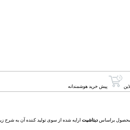
این
پیش خرید هوشمندانه
دیتاشیت
ارایه شده از سوی تولید کننده آن به شرح زی