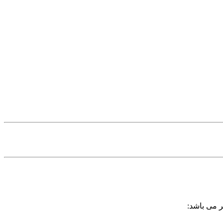
ر می باشد: