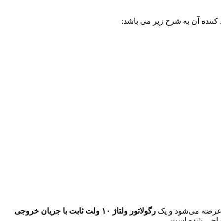
 کننده آن به شرح زیر می باشد:
رضه می‌شود و یک
رگولاتور ولتاژ ۱۰ ولت ثابت با جریان خروجی