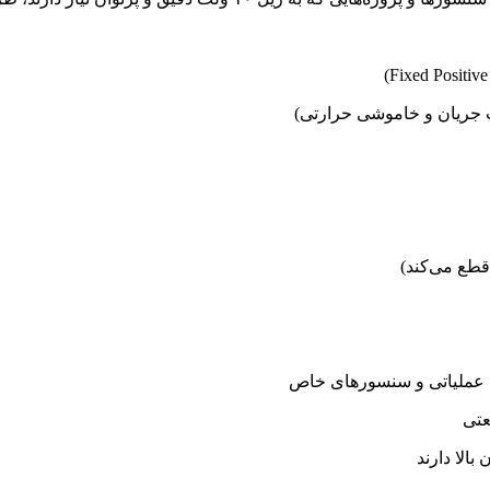
ت جریان و خاموشی حرارتی)
قطع می‌کند)