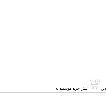
این
پیش خرید هوشمندانه