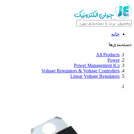
خانه
دسته‌بندی‌ها
All Products
Power
Power Management ICs
Voltage Regulators & Voltage Controllers
Linear Voltage Regulators