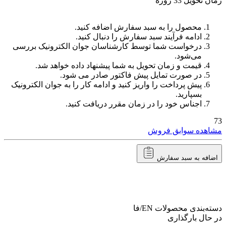
زمان تحویل 33 روزه
محصول را به سبد سفارش اضافه کنید.
ادامه فرآیند سبد سفارش را دنبال کنید.
درخواست شما توسط کارشناسان جوان الکترونیک بررسی
می‌شود.
قیمت و زمان تحویل به شما پیشنهاد داده خواهد شد.
در صورت تمایل پیش فاکتور صادر می شود.
پیش پرداخت را واریز کنید و ادامه کار را به جوان الکترونیک
بسپارید.
اجناس خود را در زمان مقرر دریافت کنید.
73
مشاهده سوابق فروش
اضافه به سبد سفارش
دسته‌بندی محصولات
EN/فا
در حال بارگذاری