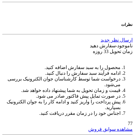
رات
سال نظر جدید
موجود-سفارش دهید
ن تحویل 33 روزه
محصول را به سبد سفارش اضافه کنید.
ادامه فرآیند سبد سفارش را دنبال کنید.
درخواست شما توسط کارشناسان جوان الکترونیک بررسی
می‌شود.
قیمت و زمان تحویل به شما پیشنهاد داده خواهد شد.
در صورت تمایل پیش فاکتور صادر می شود.
پیش پرداخت را واریز کنید و ادامه کار را به جوان الکترونیک
بسپارید.
اجناس خود را در زمان مقرر دریافت کنید.
اهده سوابق فروش