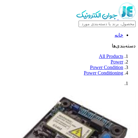
خانه
ه‌بندی‌ها
All Products
Power
Power Condition
Power Conditioning