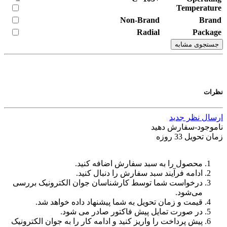
Temperature
Non-Brand
Brand
Radial
Package
جستجوی مشابه
نظرات
ارسال نظر جدید
ناموجود-سفارش دهید
زمان تحویل 33 روزه
محصول را به سبد سفارش اضافه کنید.
ادامه فرآیند سبد سفارش را دنبال کنید.
درخواست شما توسط کارشناسان جوان الکترونیک بررسی
می‌شود.
قیمت و زمان تحویل به شما پیشنهاد داده خواهد شد.
در صورت تمایل پیش فاکتور صادر می شود.
پیش پرداخت را واریز کنید و ادامه کار را به جوان الکترونیک