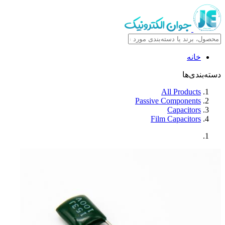
خانه
دسته‌بندی‌ها
All Products
Passive Components
Capacitors
Film Capacitors