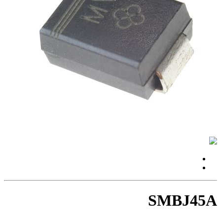
SMBJ45A