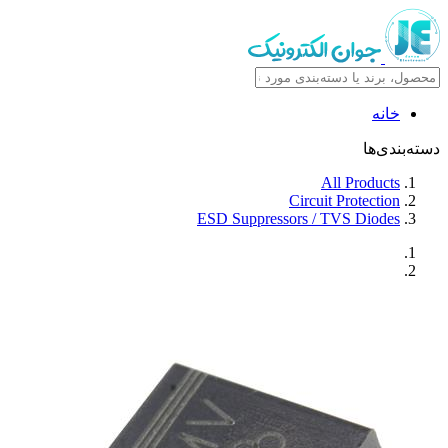
خانه
دسته‌بندی‌ها
All Products
Circuit Protection
ESD Suppressors / TVS Diodes