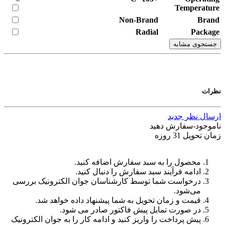
Temperature
Non-Brand
Brand
Radial
Package
جستجوی مشابه
نظرات
ارسال نظر جدید
ناموجود-سفارش دهید
زمان تحویل 31 روزه
محصول را به سبد سفارش اضافه کنید.
ادامه فرآیند سبد سفارش را دنبال کنید.
درخواست شما توسط کارشناسان جوان الکترونیک بررسی
می‌شود.
قیمت و زمان تحویل به شما پیشنهاد داده خواهد شد.
در صورت تمایل پیش فاکتور صادر می شود.
پیش پرداخت را واریز کنید و ادامه کار را به جوان الکترونیک