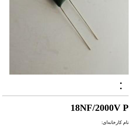
18NF/2000V P
نام کارخانه‌ای: