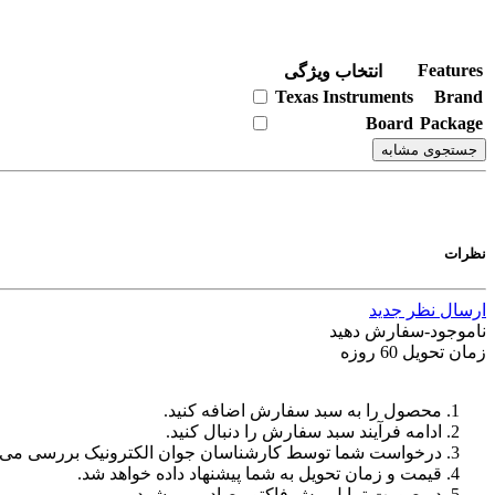
Features
انتخاب ویژگی
Texas Instruments
Brand
Board
Package
جستجوی مشابه
نظرات
ارسال نظر جدید
ناموجود-سفارش دهید
زمان تحویل 60 روزه
محصول را به سبد سفارش اضافه کنید.
ادامه فرآیند سبد سفارش را دنبال کنید.
درخواست شما توسط کارشناسان جوان الکترونیک بررسی می‌
قیمت و زمان تحویل به شما پیشنهاد داده خواهد شد.
در صورت تمایل پیش فاکتور صادر می شود.