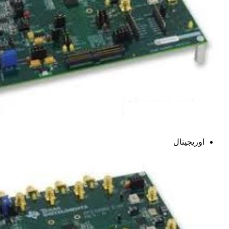
اوریجینال