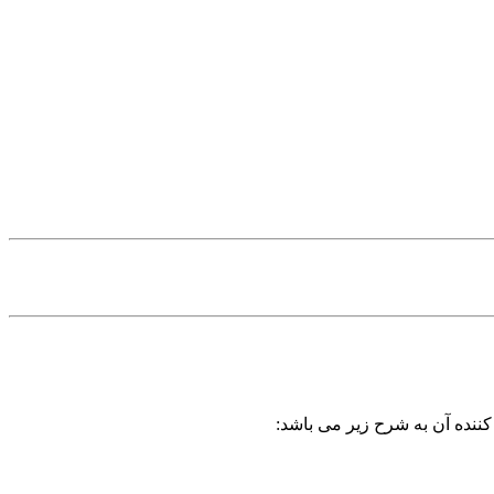
کننده آن به شرح زیر می باشد: