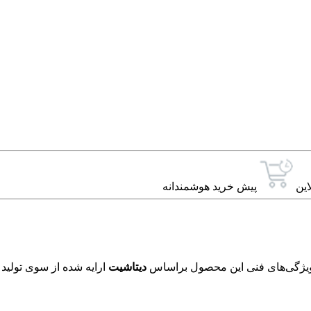
این
پیش خرید هوشمندانه
دیتاشیت
ارایه شده از سوی تولید 