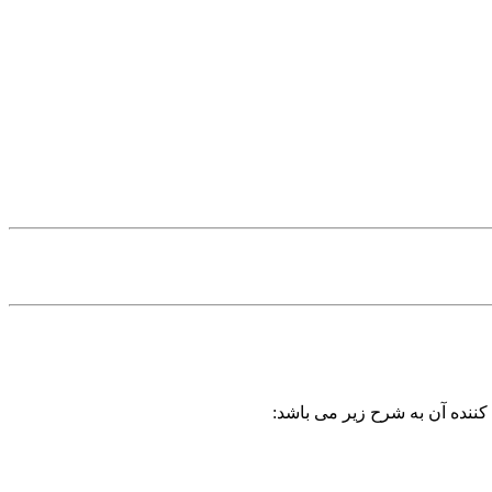
کننده آن به شرح زیر می باشد: