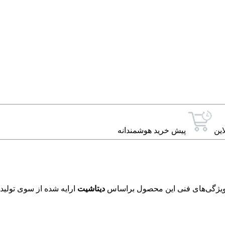
این
پیش خرید هوشمندانه
دیتاشیت
ارایه شده از سوی تولید 