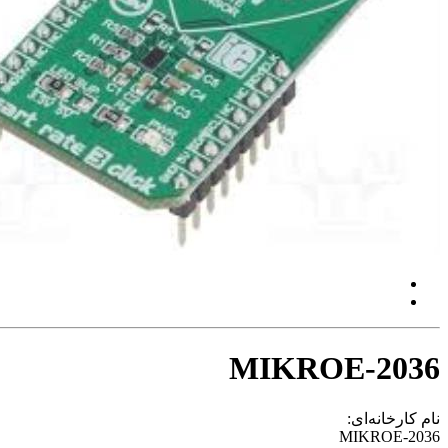
MIKROE-2036
نام کارخانه‌ای:
MIKROE-2036