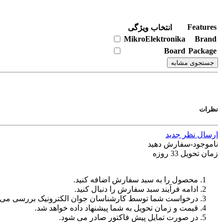
Features
انتخاب ویژگی
MikroElektronika
Brand
Board
Package
جستجوی مشابه
نظرات
ارسال نظر جدید
ناموجود-سفارش دهید
زمان تحویل 33 روزه
محصول را به سبد سفارش اضافه کنید.
ادامه فرآیند سبد سفارش را دنبال کنید.
درخواست شما توسط کارشناسان جوان الکترونیک بررسی می‌
قیمت و زمان تحویل به شما پیشنهاد داده خواهد شد.
در صورت تمایل پیش فاکتور صادر می شود.