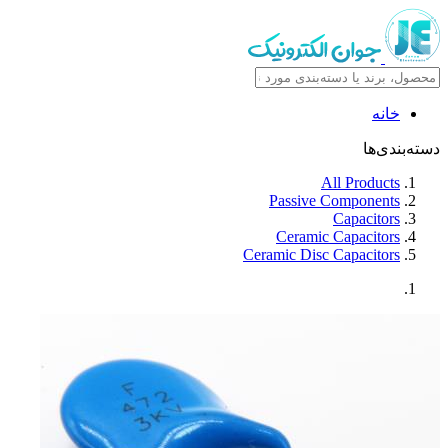
خانه
دسته‌بندی‌ها
All Products
Passive Components
Capacitors
Ceramic Capacitors
Ceramic Disc Capacitors