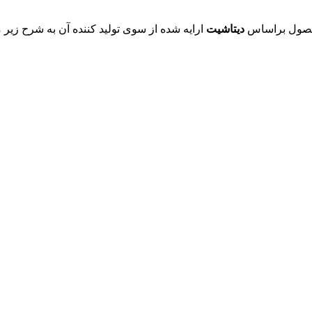
دیتاشیت
ارایه شده از سوی تولید کننده آن به شرح زیر 