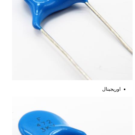
اوریجینال