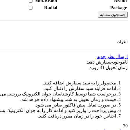
Non-Brand
Brand
Radial
Package
جستجوی مشابه
نظرات
ارسال نظر جدید
ناموجود-سفارش دهید
زمان تحویل 31 روزه
محصول را به سبد سفارش اضافه کنید.
ادامه فرآیند سبد سفارش را دنبال کنید.
درخواست شما توسط کارشناسان جوان الکترونیک بررسی می‌
قیمت و زمان تحویل به شما پیشنهاد داده خواهد شد.
در صورت تمایل پیش فاکتور صادر می شود.
پیش پرداخت را واریز کنید و ادامه کار را به جوان الکترونیک بسپ
اجناس خود را در زمان مقرر دریافت کنید.
70