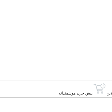
این
پیش خرید هوشمندانه