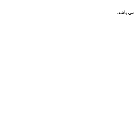
می باشد: