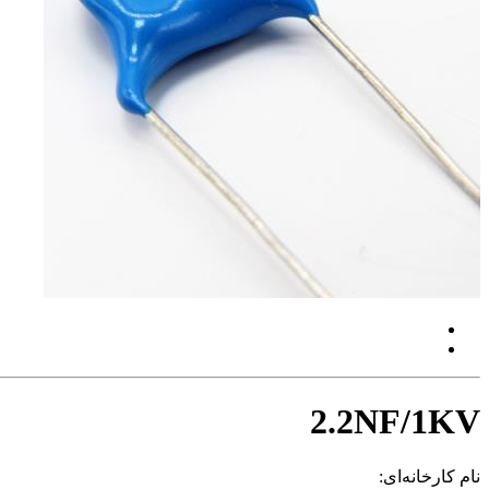
2.2NF/1KV
نام کارخانه‌ای: