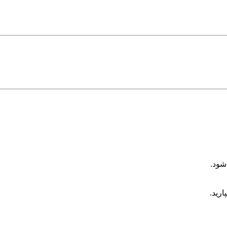
شود.
ارید.