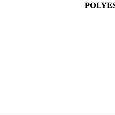
POLYES