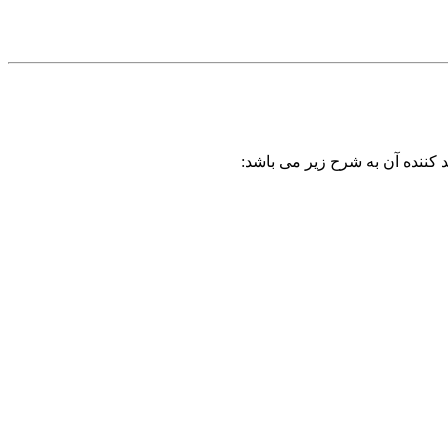
 کننده آن به شرح زیر می باشد: