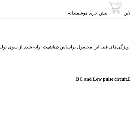
این
پیش خرید هوشمندانه
دیتاشیت
ارایه شده از سوی تولید