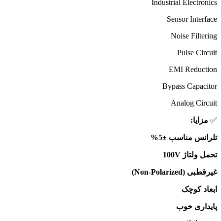
Industrial Electronics
Sensor Interface
Noise Filtering
Pulse Circuit
EMI Reduction
Bypass Capacitor
Analog Circuit
✅
مزایا:
تلرانس مناسب ±5%
تحمل ولتاژ 100V
غیرقطبی (Non-Polarized)
ابعاد کوچک
پایداری خوب