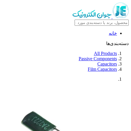
خانه
دسته‌بندی‌ها
All Products
Passive Components
Capacitors
Film Capacitors