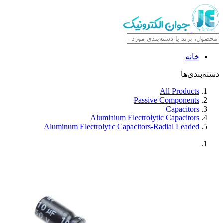
خانه
دسته‌بندی‌ها
All Products
Passive Components
Capacitors
Aluminium Electrolytic Capacitors
Aluminum Electrolytic Capacitors-Radial Leaded