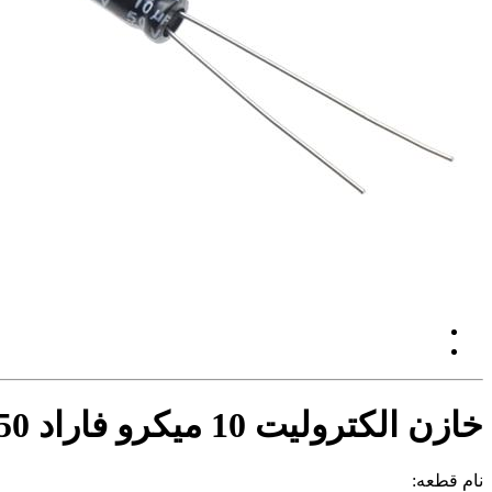
خازن الکترولیت 10 میکرو فاراد 50 ولت
نام قطعه: