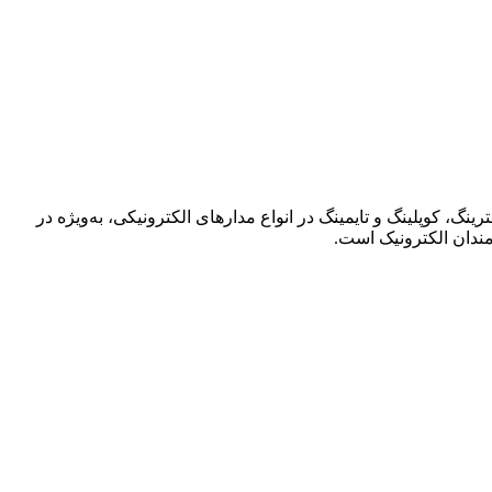
ترینگ، کوپلینگ و تایمینگ در انواع مدارهای الکترونیکی، به‌ویژه در
مندان الکترونیک است.