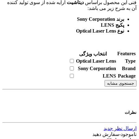
فنی این محصول براساس
دیتاشیت
ارایه شده از سوی تولید کننده
آن به شرح زیر می باشد:
برند Sony Corporation
پکیج LENS
نوع Optical Laser Lens
Features
انتخاب ویژگی
Optical Laser Lens
Type
Sony Corporation
Brand
LENS
Package
جستجوی مشابه
نظرات
ارسال نظر جدید
ناموجود-سفارش دهید