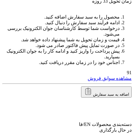
زمان تحویل 33 روزه
محصول را به سبد سفارش اضافه کنید.
ادامه فرآیند سبد سفارش را دنبال کنید.
درخواست شما توسط کارشناسان جوان الکترونیک بررسی
می‌شود.
قیمت و زمان تحویل به شما پیشنهاد داده خواهد شد.
در صورت تمایل پیش فاکتور صادر می شود.
پیش پرداخت را واریز کنید و ادامه کار را به جوان الکترونیک
بسپارید.
اجناس خود را در زمان مقرر دریافت کنید.
91
مشاهده سوابق فروش
اضافه به سبد سفارش
دسته‌بندی محصولات
EN/فا
در حال بارگذاری