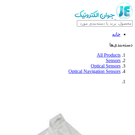
خانه
دسته‌بندی‌ها
All Products
Sensors
Optical Sensors
Optical Navigation Sensors