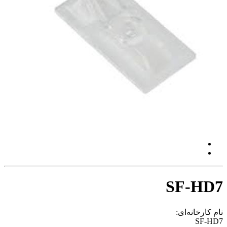
SF-HD7
نام کارخانه‌ای:
SF-HD7