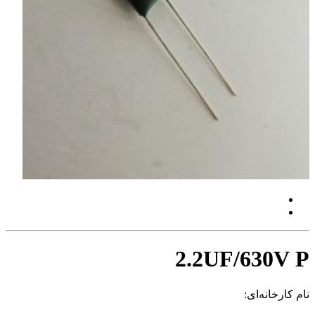
2.2UF/630V P
نام کارخانه‌ای: