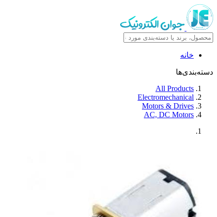
خانه
دسته‌بندی‌ها
All Products
Electromechanical
Motors & Drives
AC, DC Motors