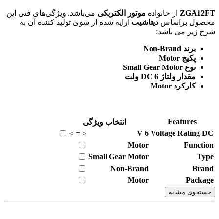
ZGA12FT
از خانواده
موتور الکتریکی
می‌باشد. ویژگی‌های فنی این
محصول براساس
دیتاشیت
ارایه شده از سوی تولید کننده آن به
شرح زیر می باشد:
برند Non-Brand
پکیج Motor
نوع Small Gear Motor
مقدار ولتاژ DC 6 ولت
کارکرد Motor
Features
انتخاب ویژگی
V
6
Voltage Rating DC
≥
=
≤
Motor
Function
Small Gear Motor
Type
Non-Brand
Brand
Motor
Package
جستجوی مشابه