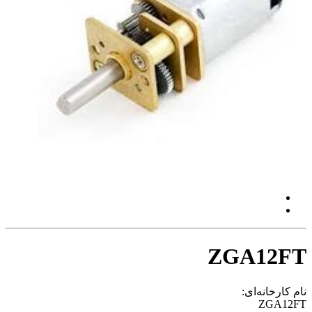
ZGA12FT
نام کارخانه‌ای:
ZGA12FT