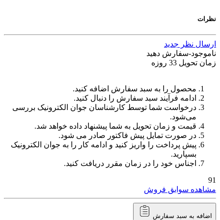
نظرات
ارسال نظر جدید
ناموجود-سفارش دهید
زمان تحویل 33 روزه
محصول را به سبد سفارش اضافه کنید.
ادامه فرآیند سبد سفارش را دنبال کنید.
درخواست شما توسط کارشناسان جوان الکترونیک بررسی
می‌شود.
قیمت و زمان تحویل به شما پیشنهاد داده خواهد شد.
در صورت تمایل پیش فاکتور صادر می شود.
پیش پرداخت را واریز کنید و ادامه کار را به جوان الکترونیک
بسپارید.
اجناس خود را در زمان مقرر دریافت کنید.
91
مشاهده سوابق فروش
اضافه به سبد سفارش