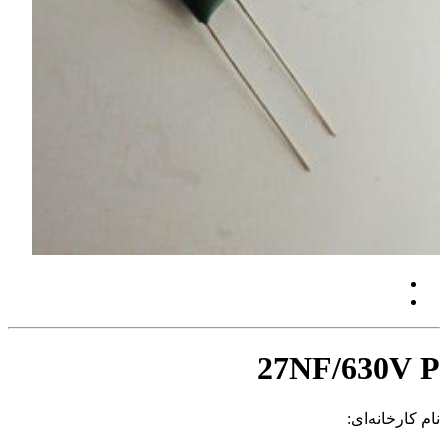
27NF/630V P
نام کارخانه‌ای: