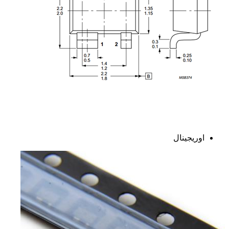
اوریجینال