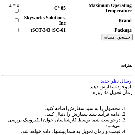
≥
=
≤
Maximum Operating
°C
85
Temperature
Skyworks Solutions,
Brand
Inc
SOT-343 (SC-61)
Package
جستجوی مشابه
نظرات
ارسال نظر جدید
ناموجود-سفارش دهید
زمان تحویل 33 روزه
محصول را به سبد سفارش اضافه کنید.
ادامه فرآیند سبد سفارش را دنبال کنید.
درخواست شما توسط کارشناسان جوان الکترونیک بررسی
می‌شود.
قیمت و زمان تحویل به شما پیشنهاد داده خواهد شد.