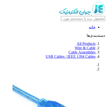
خانه
دسته‌بندی‌ها
All Products
Wire & Cable
Cable Assemblies
USB Cables / IEEE 1394 Cables