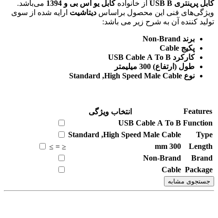
کابل پرینتری USB B
از خانواده
کابل یو اس بی و 1394
می‌باشد.
ویژگی‌های فنی این محصول براساس
دیتاشیت
ارایه شده از سوی
تولید کننده آن به شرح زیر می باشد:
برند Non-Brand
پکیج Cable
کارکرد USB Cable A To B
طول (ارتفاع) 300 میلیمتر
نوع Standard ,High Speed Male Cable
Features
انتخاب ویژگی
USB Cable A To B
Function
Standard ,High Speed Male Cable
Type
mm
300
Length
≥
=
≤
Non-Brand
Brand
Cable
Package
جستجوی مشابه