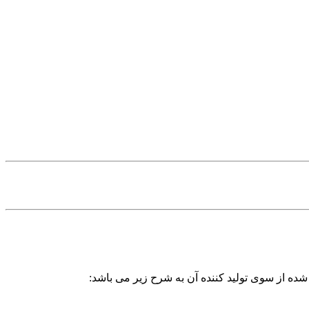
شده از سوی تولید کننده آن به شرح زیر می باشد: