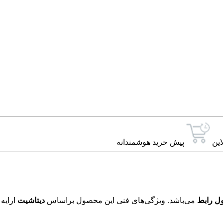
این
پیش خرید هوشمندانه
ل رابط
می‌باشد. ویژگی‌های فنی این محصول براساس
دیتاشیت
ارایه 