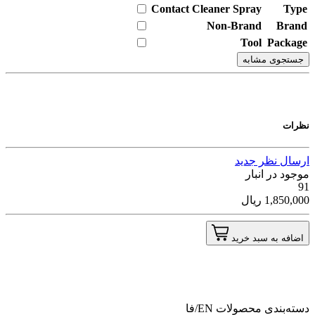
Contact Cleaner Spray
Type
Non-Brand
Brand
Tool
Package
جستجوی مشابه
نظرات
ارسال نظر جدید
موجود در انبار
91
1,850,000
ریال
اضافه به سبد خرید
دسته‌بندی محصولات
EN/فا