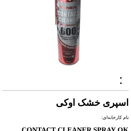
اسپری خشک اوکی
نام کارخانه‌ای:
CONTACT CLEANER SPRAY OK