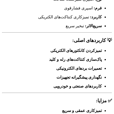
فرم:
اسپری فشارقوی
کاربرد:
تمیزکاری کنتاکت‌های الکتریکی
سریع‌الاثر:
تبخیر سریع
💡 کاربردهای اصلی:
تمیزکردن کانکتورهای الکتریکی
پاک‌سازی کنتاکت‌های رله و کلید
تعمیرات بردهای الکترونیکی
نگهداری پیشگیرانه تجهیزات
کاربردهای صنعتی و خودرویی
✅ مزایا:
تمیزکاری عمقی و سریع