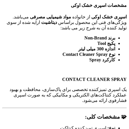
مشخصات اسپری خشک اوکی
اسپری خشک اوکی
از خانواده
مواد شیمیایی مصرفی
می‌باشد.
ویژگی‌های فنی این محصول براساس
دیتاشیت
ارایه شده از سوی
تولید کننده آن به شرح زیر می باشد:
برند Non-Brand
پکیج Tool
اندازه 300 میلی لیتر
نوع Contact Cleaner Spray
کارکرد Spray
CONTACT CLEANER SPRAY
یک اسپری تمیزکننده تخصصی برای پاک‌سازی، محافظت و بهبود
عملکرد کنتاکت‌های الکتریکی و مکانیکی که به صورت اسپری
فشارقوی ارائه می‌شود.
🧩 مشخصات کلی:
نوع:
اسپری تمیزکننده کنتاکت