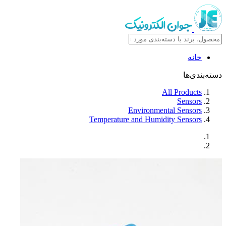
خانه
دسته‌بندی‌ها
All Products
Sensors
Environmental Sensors
Temperature and Humidity Sensors