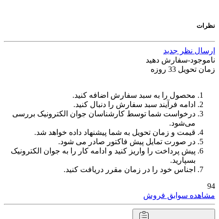
نظرات
ارسال نظر جدید
ناموجود-سفارش دهید
زمان تحویل 33 روزه
محصول را به سبد سفارش اضافه کنید.
ادامه فرآیند سبد سفارش را دنبال کنید.
درخواست شما توسط کارشناسان جوان الکترونیک بررسی
می‌شود.
قیمت و زمان تحویل به شما پیشنهاد داده خواهد شد.
در صورت تمایل پیش فاکتور صادر می شود.
پیش پرداخت را واریز کنید و ادامه کار را به جوان الکترونیک
بسپارید.
اجناس خود را در زمان مقرر دریافت کنید.
94
مشاهده سوابق فروش