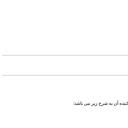
ننده آن به شرح زیر می باشد: