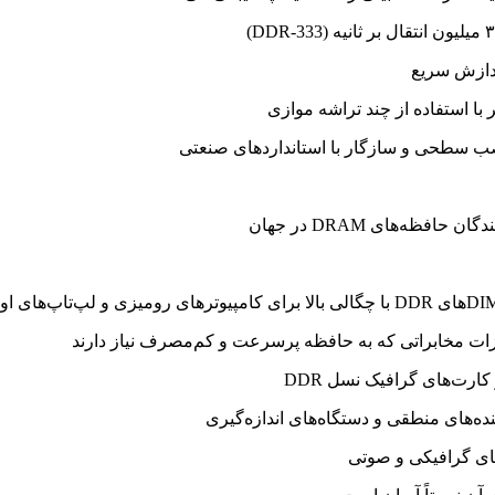
ردازش سریع
با استفاده از چند تراشه موازی
افظه‌های DRAM در جهان
جهیزات مخابراتی که به حافظه پرسرعت و کم‌مصرف نیاز دارند
ارت‌های گرافیک نسل DDR
ده‌های منطقی و دستگاه‌های اندازه‌گیری
ای گرافیکی و صوتی