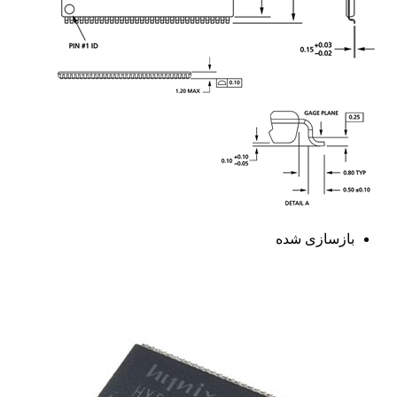
بازسازی شده