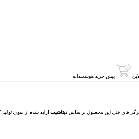
این
پیش خرید هوشمندانه
دیتاشیت
ارایه شده از سوی تولید ک