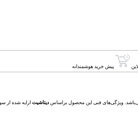
این
پیش خرید هوشمندانه
دیتاشیت
ارایه شده از سو