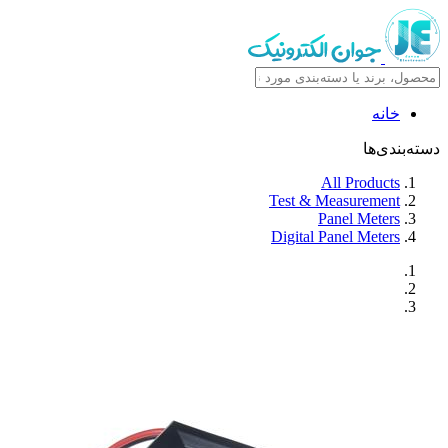
خانه
دسته‌بندی‌ها
All Products
Test & Measurement
Panel Meters
Digital Panel Meters