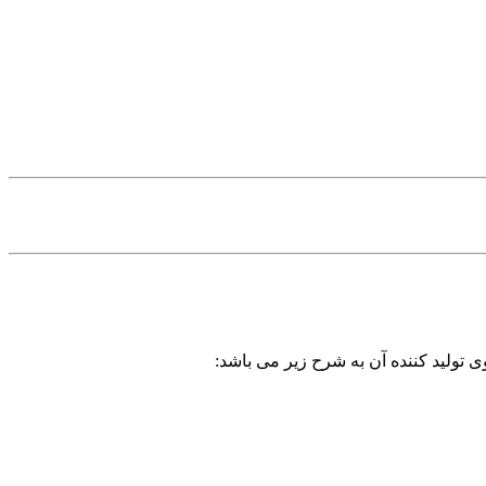
ی تولید کننده آن به شرح زیر می باشد: