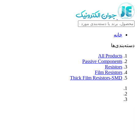
خانه
دسته‌بندی‌ها
All Products
Passive Components
Resistors
Film Resistors
Thick Film Resistors-SMD