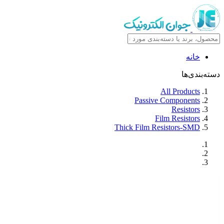
خانه
دسته‌بندی‌ها
All Products
Passive Components
Resistors
Film Resistors
Thick Film Resistors-SMD