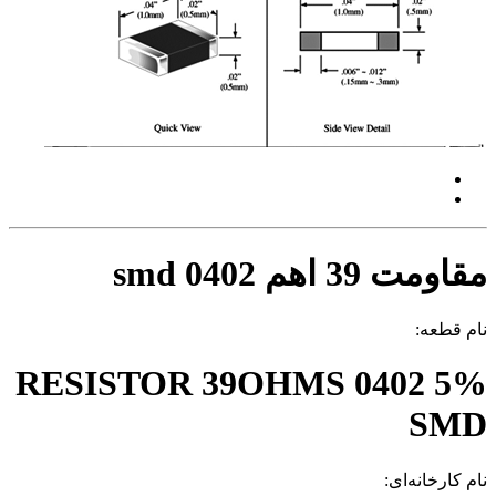
مقاومت 39 اهم 0402 smd
نام قطعه:
RESISTOR 39OHMS 0402 5%
SMD
نام کارخانه‌ای: