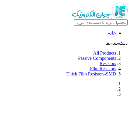
خانه
دسته‌بندی‌ها
All Products
Passive Components
Resistors
Film Resistors
Thick Film Resistors-SMD