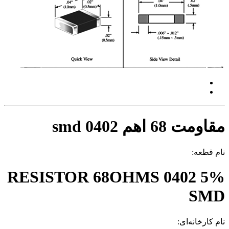
مقاومت 68 اهم 0402 smd
نام قطعه:
RESISTOR 68OHMS 0402 5%
SMD
نام کارخانه‌ای: