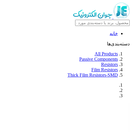
خانه
دسته‌بندی‌ها
All Products
Passive Components
Resistors
Film Resistors
Thick Film Resistors-SMD