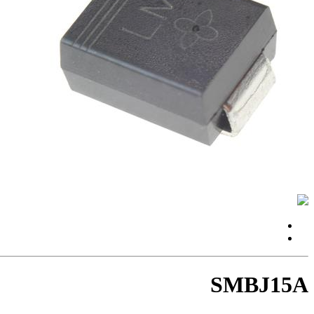
SMBJ15A