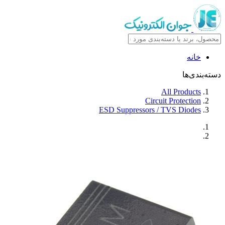
خانه
دسته‌بندی‌ها
All Products
Circuit Protection
ESD Suppressors / TVS Diodes