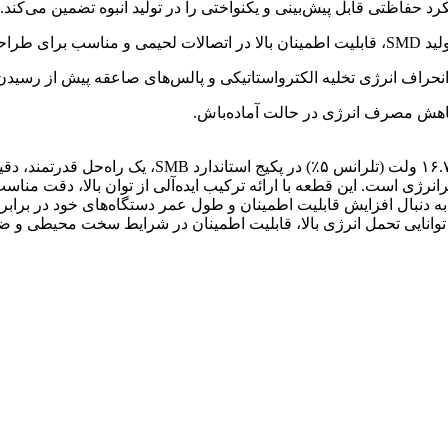
 حفاظتی قابل پیش‌بینی و یکنواختی را در تولید انبوه تضمین می‌کند.
 مدرن و خودکار.
انحراف انرژی تخلیه الکترواستاتیکی و پالس‌های صاعقه پیش از رسیدن
کاهش مصرف انرژی در حالت آماده‌باش.
ه دنبال افزایش قابلیت اطمینان و طول عمر دستگاه‌های خود در براب
توانایی تحمل انرژی بالا، قابلیت اطمینان در شرایط سخت محیطی و ضما