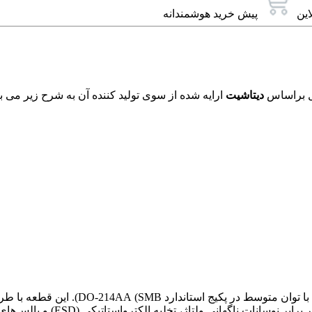
این
پیش خرید هوشمندانه
دیتاشیت
ارایه شده از سوی تولید کننده آن به شرح زیر می ب
اعتماد برای حفاظت از مدارات C