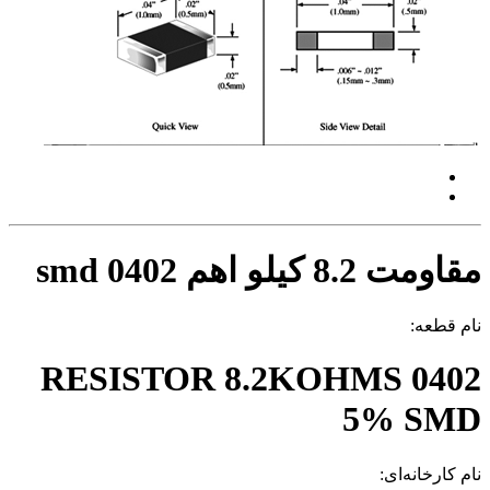
مقاومت 8.2 کیلو اهم 0402 smd
نام قطعه:
RESISTOR 8.2KOHMS 0402
5% SMD
نام کارخانه‌ای: