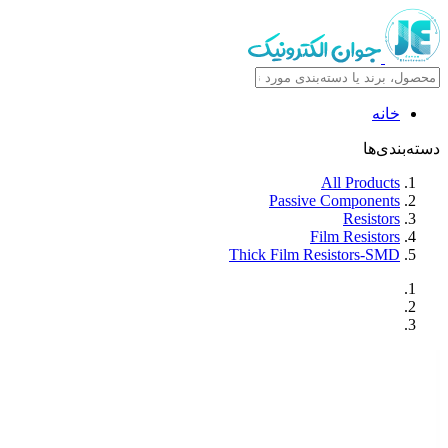
خانه
دسته‌بندی‌ها
All Products
Passive Components
Resistors
Film Resistors
Thick Film Resistors-SMD