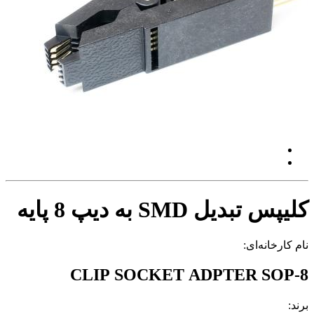
کلیپس تبدیل SMD به دیپ 8 پایه
نام کارخانه‌ای:
CLIP SOCKET ADPTER SOP-8
برند: