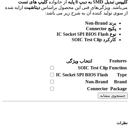
کلیپس تبدیل SMD به دیپ 8 پایه
از خانواده
کلیپ های تست
می‌باشد. ویژگی‌های فنی این محصول براساس
دیتاشیت
ارایه شده
از سوی تولید کننده آن به شرح زیر می باشد:
برند Non-Brand
پکیج Connector
نوع IC Socket SPI BIOS Flash
کارکرد SOIC Test Clip
Features
انتخاب ویژگی
SOIC Test Clip
Function
IC Socket SPI BIOS Flash
Type
Non-Brand
Brand
Connector
Package
جستجوی مشابه
نظرات