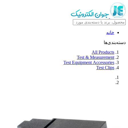
خانه
دسته‌بندی‌ها
All Products
Test & Measurement
Test Equipment Accessories
Test Clips