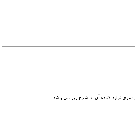
 سوی تولید کننده آن به شرح زیر می باشد: