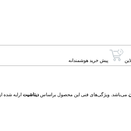
این
پیش خرید هوشمندانه
ن
می‌باشد. ویژگی‌های فنی این محصول براساس
دیتاشیت
ارایه شده از