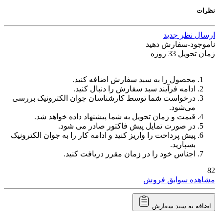
نظرات
ارسال نظر جدید
ناموجود-سفارش دهید
زمان تحویل 33 روزه
محصول را به سبد سفارش اضافه کنید.
ادامه فرآیند سبد سفارش را دنبال کنید.
درخواست شما توسط کارشناسان جوان الکترونیک بررسی
می‌شود.
قیمت و زمان تحویل به شما پیشنهاد داده خواهد شد.
در صورت تمایل پیش فاکتور صادر می شود.
پیش پرداخت را واریز کنید و ادامه کار را به جوان الکترونیک
بسپارید.
اجناس خود را در زمان مقرر دریافت کنید.
82
مشاهده سوابق فروش
اضافه به سبد سفارش