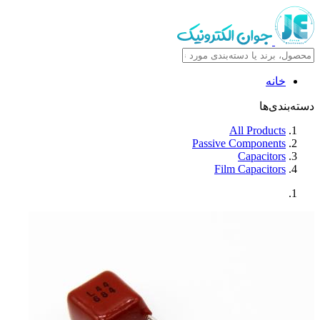
خانه
دسته‌بندی‌ها
All Products
Passive Components
Capacitors
Film Capacitors